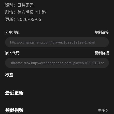
類別：
日韩无码
剧情：
美穴后母七十路
更新：2026-05-05
分享地址:
复制链接
嵌入代码:
复制链接
标签
最近更新
類似視頻
更多