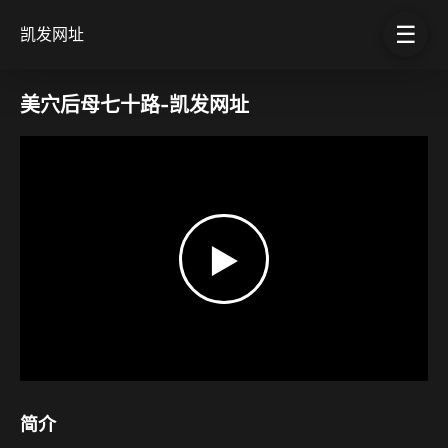
☰
凯发网址
美穴后母七十路-凯发网址
▶
简介