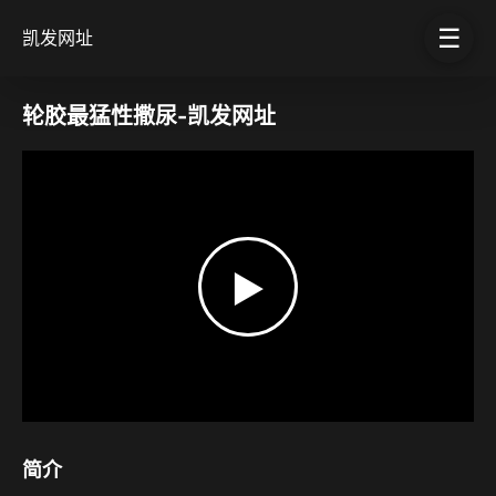
☰
凯发网址
轮胶最猛性撒尿-凯发网址
▶
简介