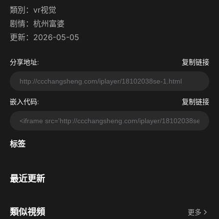
類別：
vr视觉
剧情：
杭州富婆
更新：2026-05-05
分享地址:
复制链接
嵌入代码:
复制链接
标签
最近更新
類似視頻
更多