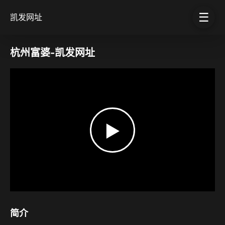
☰
凯发网址
杭州富婆-凯发网址
▶
简介