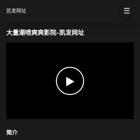
☰
凯发网址
大量潮喷爽爽影院-凯发网址
▶
简介