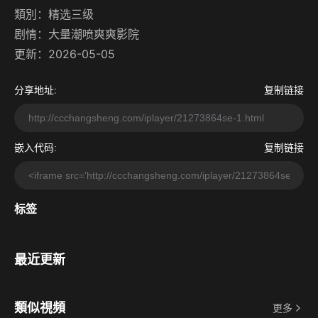
類別：
精选三级
剧情：
大量潮喷爽爽影院
更新：2026-05-05
分享地址:
复制链接
嵌入代码:
复制链接
标签
最近更新
類似視頻
更多