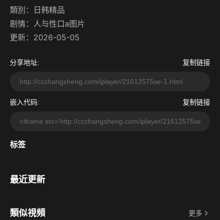
類別：
日韩精品
剧情：
人与性口a图片
更新：2026-05-05
分享地址:
复制链接
嵌入代码:
复制链接
标签
最近更新
類似視頻
更多