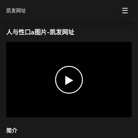
☰
凯发网址
人与性口a图片-凯发网址
▶
简介