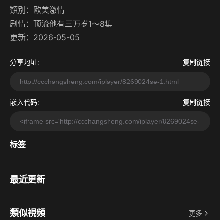
類別：
欧美激情
剧情：
顶流他有三万岁1～8集
更新：2026-05-05
分享地址:
复制链接
嵌入代码:
复制链接
标签
最近更新
類似視頻
更多