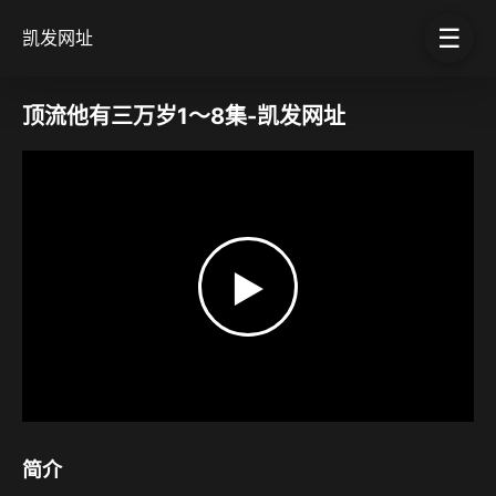
☰
凯发网址
顶流他有三万岁1～8集-凯发网址
▶
简介